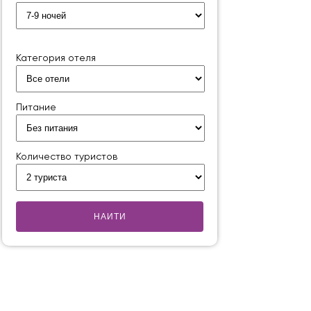
Категория отеля
Питание
Количество туристов
НАИТИ