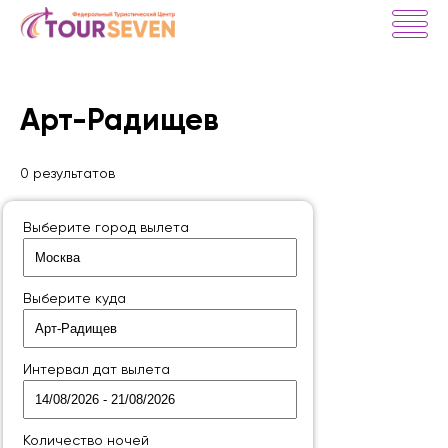
Арт-Радищев
0 результатов
Выберите город вылета
Выберите куда
Интервал дат вылета
Количество ночей