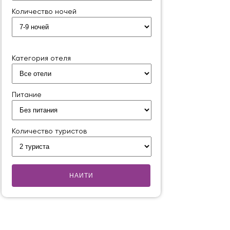
Количество ночей
Категория отеля
Питание
Количество туристов
НАИТИ