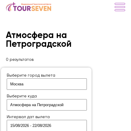
Атмосфера на
Петроградской
0 результатов
Выберите город вылета
Выберите куда
Интервал дат вылета