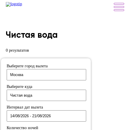
Чистая вода
0 результатов
Выберите город вылета
Выберите куда
Интервал дат вылета
Количество ночей