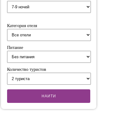
Категория отеля
Питание
Количество туристов
НАИТИ