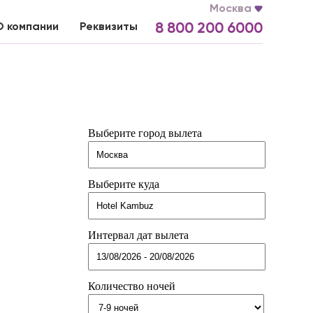
Москва
О компании
Реквизиты
8 800 200 6000
Выберите город вылета
Выберите куда
Интервал дат вылета
Количество ночей