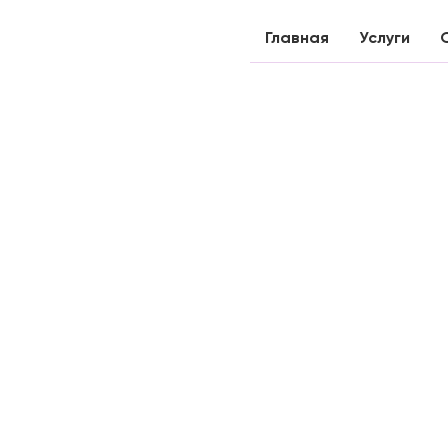
Главная
Услуги