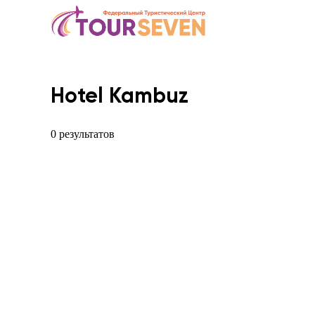
Hotel Kambuz
0 результатов