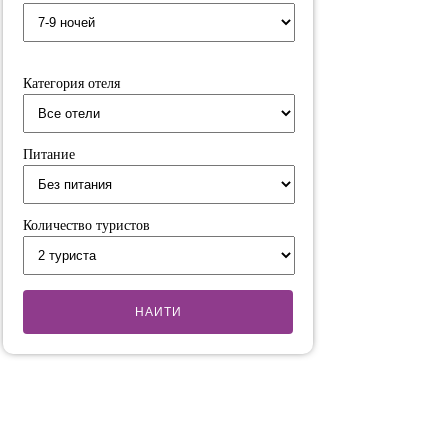
Категория отеля
Питание
Количество туристов
НАИТИ