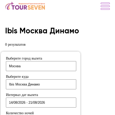
Ibis Москва Динамо
0 результатов
Выберите город вылета
Выберите куда
Интервал дат вылета
Количество ночей