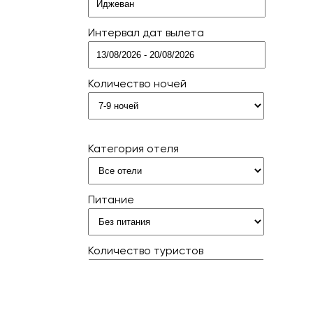
Интервал дат вылета
Количество ночей
Категория отеля
Питание
Количество туристов
НАИТИ