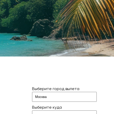
Выберите город вылета
Выберите куда