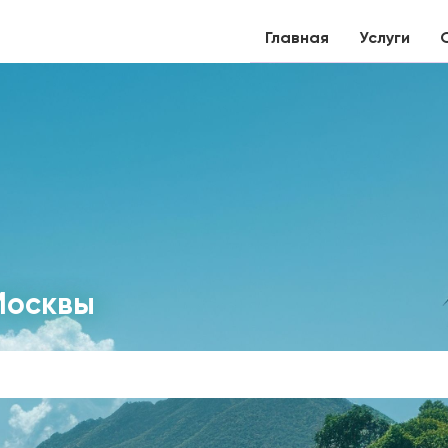
Главная
Услуги
Москвы