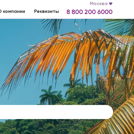
Москва
О компании
Реквизиты
8 800 200 6000