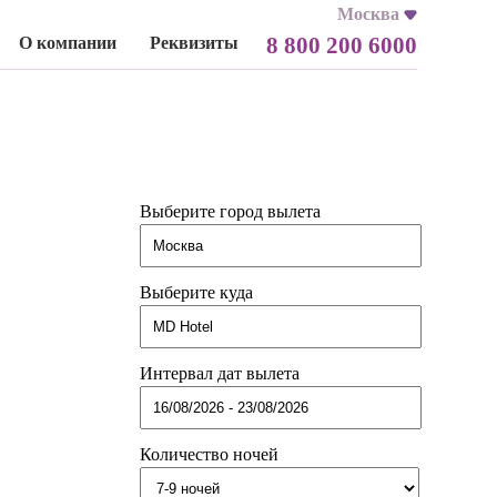
Москва
8 800 200 6000
О компании
Реквизиты
Выберите город вылета
Выберите куда
Интервал дат вылета
Количество ночей