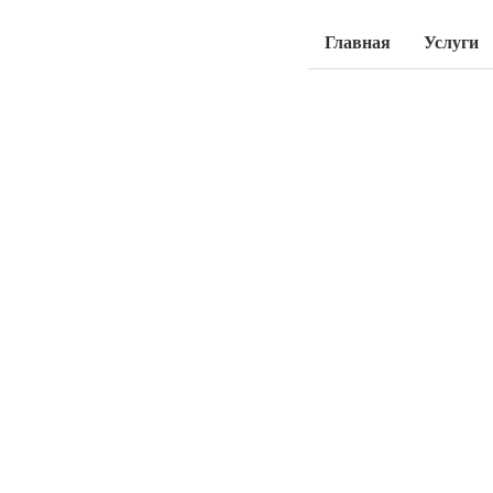
Главная
Услуги