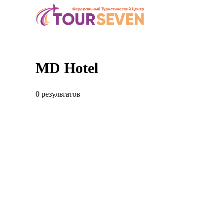
MD Hotel
0 результатов