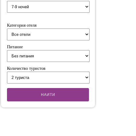
Категория отеля
Питание
Количество туристов
НАИТИ