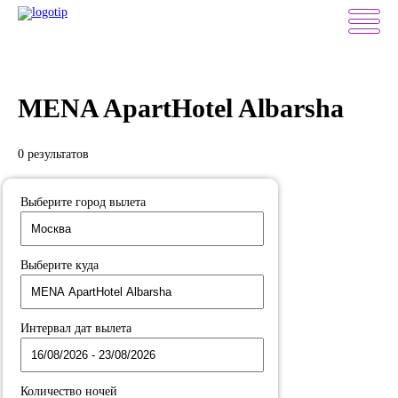
MENA ApartHotel Albarsha
0 результатов
Выберите город вылета
Выберите куда
Интервал дат вылета
Количество ночей