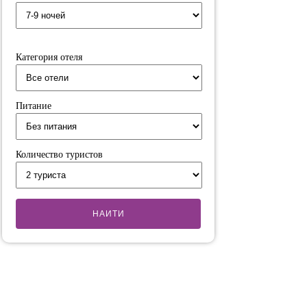
Категория отеля
Питание
Количество туристов
НАИТИ