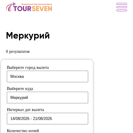
Меркурий
0 результатов
Выберите город вылета
Выберите куда
Интервал дат вылета
Количество ночей