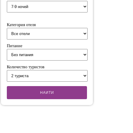
Категория отеля
Питание
Количество туристов
НАИТИ