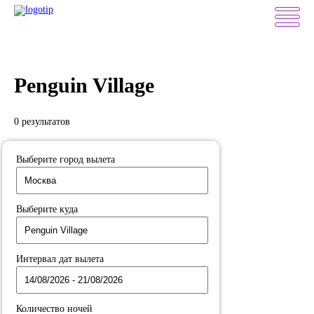
Penguin Village
0 результатов
Выберите город вылета
Выберите куда
Интервал дат вылета
Количество ночей