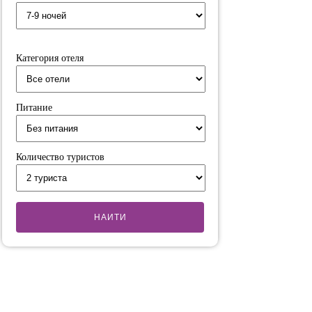
Категория отеля
Питание
Количество туристов
НАИТИ