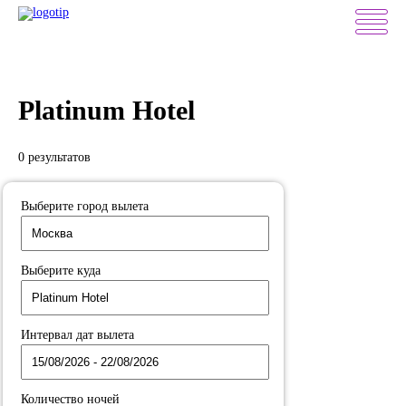
Platinum Hotel
0 результатов
Выберите город вылета
Выберите куда
Интервал дат вылета
Количество ночей