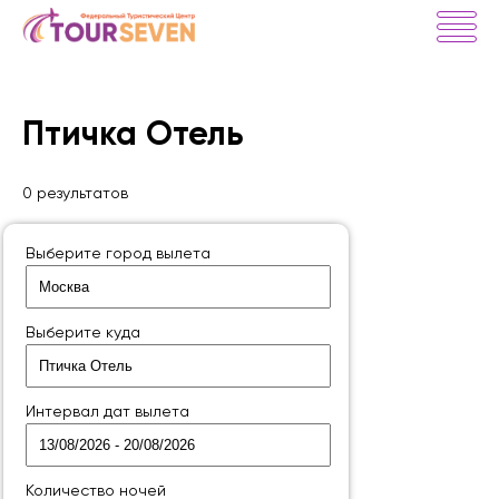
Птичка Отель
0 результатов
Выберите город вылета
Выберите куда
Интервал дат вылета
Количество ночей