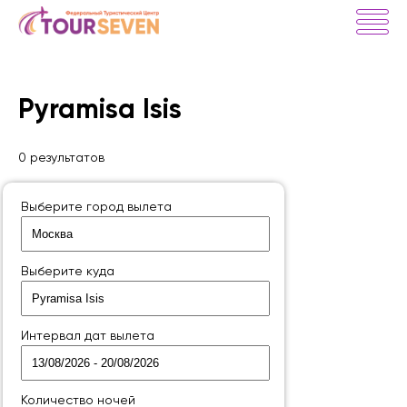
Pyramisa Isis
0 результатов
Выберите город вылета
Выберите куда
Интервал дат вылета
Количество ночей