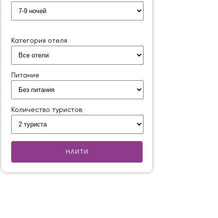
Категория отеля
Питание
Количество туристов
НАИТИ