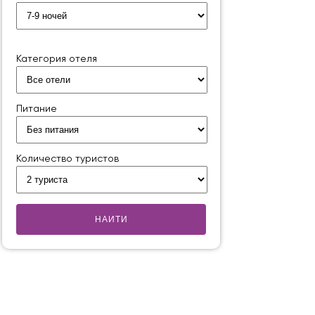
Категория отеля
Питание
Количество туристов
НАИТИ