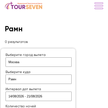
Рамн
0 результатов
Выберите город вылета
Выберите куда
Интервал дат вылета
Количество ночей