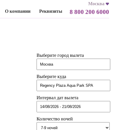
Москва
8 800 200 6000
О компании
Реквизиты
Выберите город вылета
Выберите куда
Интервал дат вылета
Количество ночей