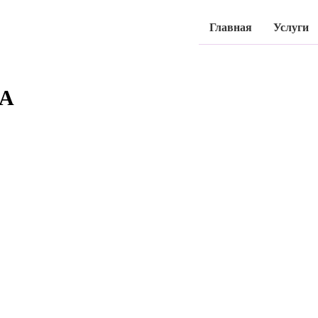
Главная
Услуги
PA