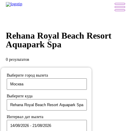
Rehana Royal Beach Resort
Aquapark Spa
0 результатов
Выберите город вылета
Выберите куда
Интервал дат вылета