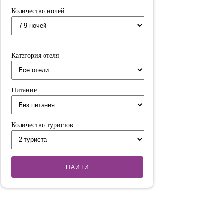
Количество ночей
Категория отеля
Питание
Количество туристов
НАИТИ