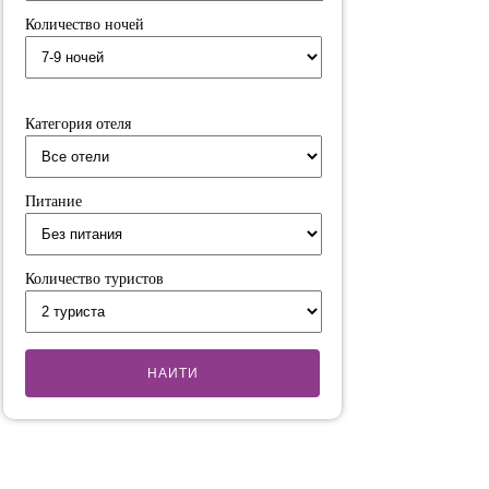
Количество ночей
Категория отеля
Питание
Количество туристов
НАИТИ