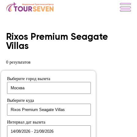
Rixos Premium Seagate
Villas
0 результатов
Выберите город вылета
Выберите куда
Интервал дат вылета