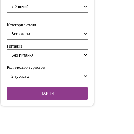
Категория отеля
Питание
Количество туристов
НАИТИ