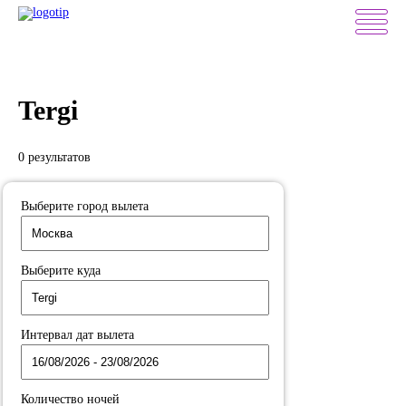
Tergi
0 результатов
Выберите город вылета
Выберите куда
Интервал дат вылета
Количество ночей