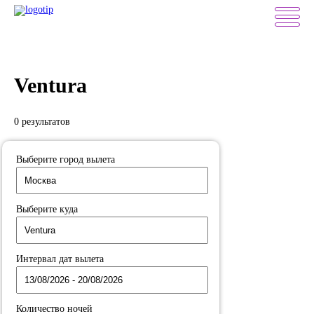
Ventura
0 результатов
Выберите город вылета
Выберите куда
Интервал дат вылета
Количество ночей