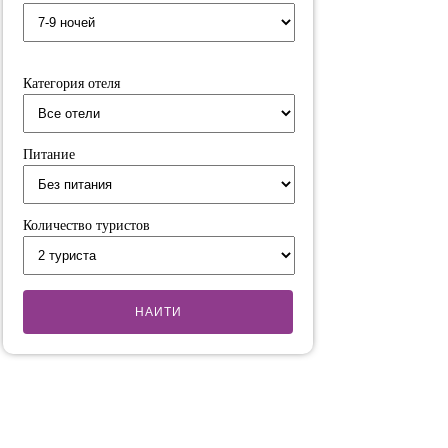
Категория отеля
Питание
Количество туристов
НАИТИ