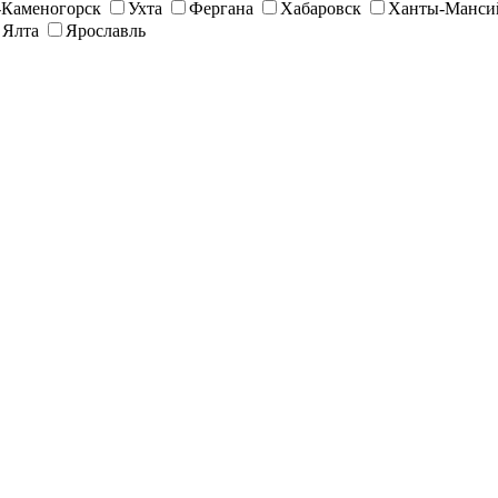
-Каменогорск
Ухта
Фергана
Хабаровск
Ханты-Манси
Ялта
Ярославль