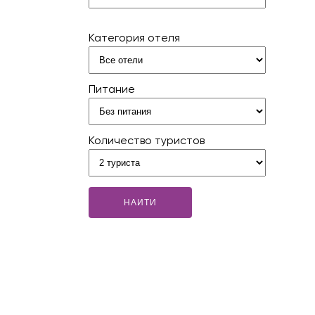
Категория отеля
Питание
Количество туристов
НАИТИ