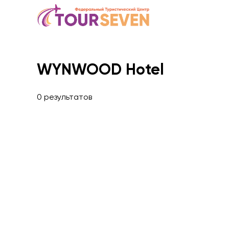
WYNWOOD Hotel
0 результатов