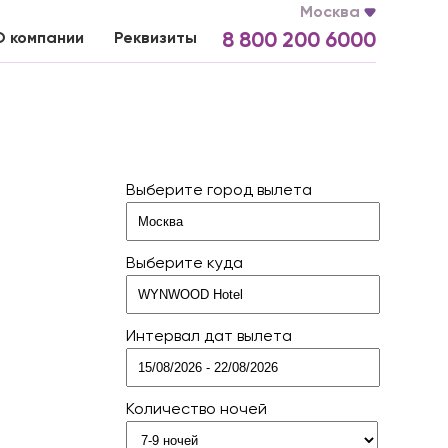
Москва
О компании
Реквизиты
8 800 200 6000
Выберите город вылета
Выберите куда
Интервал дат вылета
Количество ночей