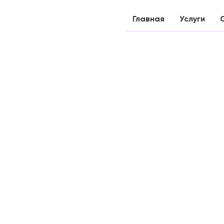
Главная
Услуги