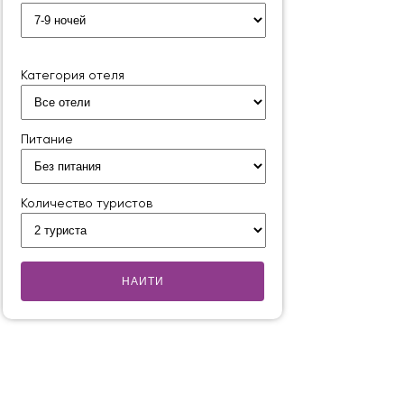
Категория отеля
Питание
Количество туристов
НАИТИ