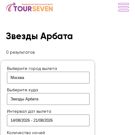
Звезды Арбата
0 результатов
Выберите город вылета
Выберите куда
Интервал дат вылета
Количество ночей